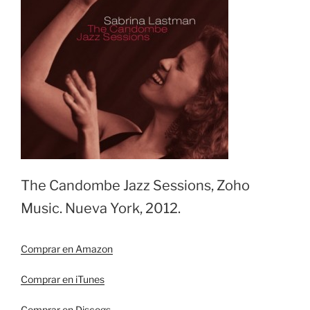
The Candombe Jazz Sessions, Zoho
Music. Nueva York, 2012.
Comprar en Amazon
Comprar en iTunes
Comprar en Discogs