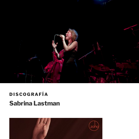
DISCOGRAFÍA
Sabrina Lastman