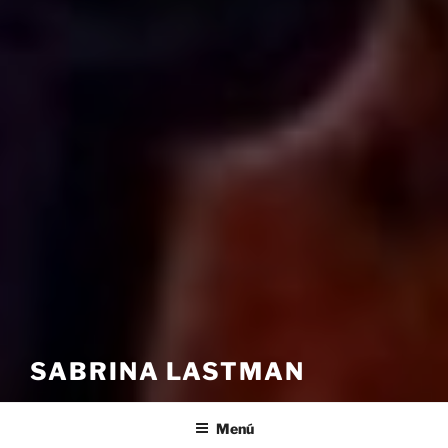
SABRINA LASTMAN
Menú